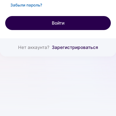
Забыли пароль?
Войти
Нет аккаунта?
Зарегистрироваться