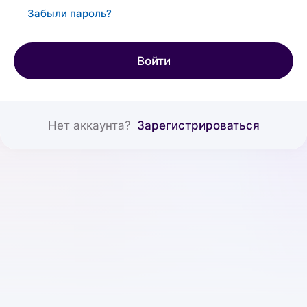
Забыли пароль?
Войти
Нет аккаунта?
Зарегистрироваться