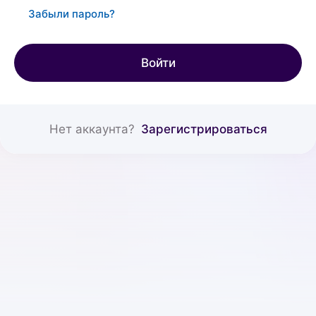
Забыли пароль?
Войти
Нет аккаунта?
Зарегистрироваться