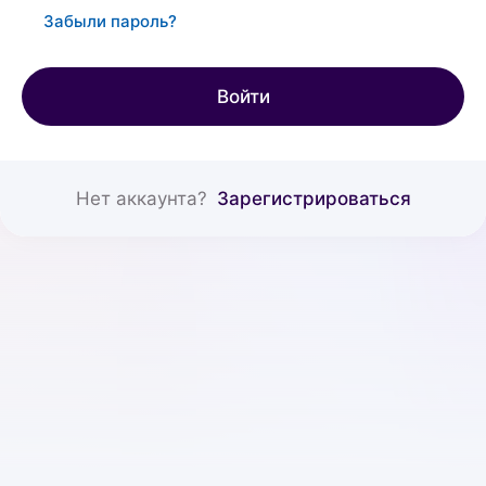
Забыли пароль?
Войти
Нет аккаунта?
Зарегистрироваться