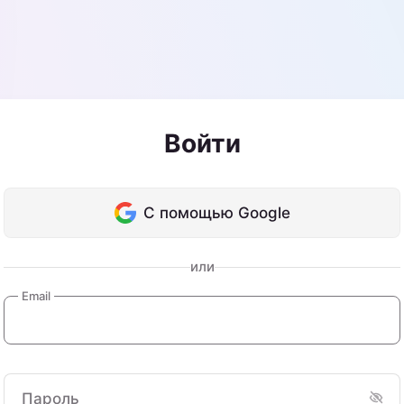
Войти
С помощью Google
или
Email
Пароль