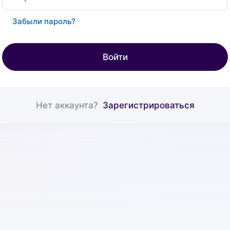
Забыли пароль?
Войти
Нет аккаунта?
Зарегистрироваться