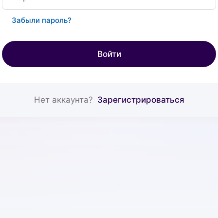
Забыли пароль?
Войти
Нет аккаунта?
Зарегистрироваться