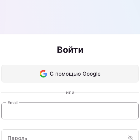
Войти
С помощью Google
или
Email
Пароль