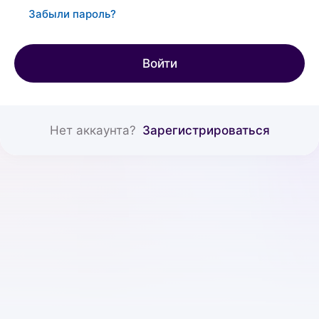
Забыли пароль?
Войти
Нет аккаунта?
Зарегистрироваться