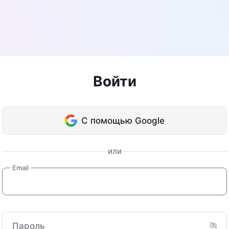
Войти
С помощью Google
или
Email
Пароль