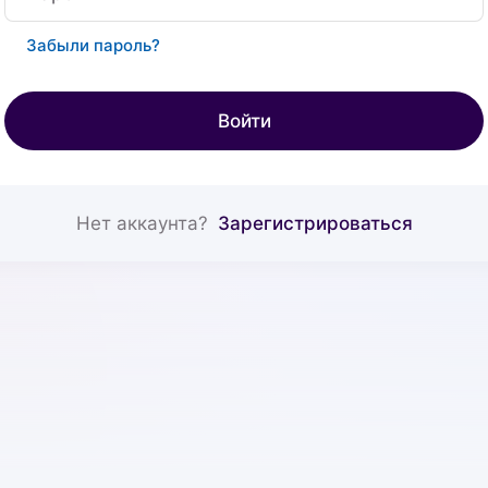
Забыли пароль?
Войти
Нет аккаунта?
Зарегистрироваться