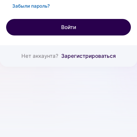
Забыли пароль?
Войти
Нет аккаунта?
Зарегистрироваться