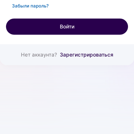
Забыли пароль?
Войти
Нет аккаунта?
Зарегистрироваться